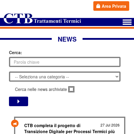
Area Privata
NEWS
Cerca:
Cerca nelle news archiviate
CTB completa il progetto di
27 Jul 2026
Transizione Digitale per Processi Termici più