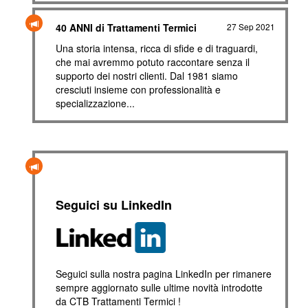
40 ANNI di Trattamenti Termici
27 Sep 2021
Una storia intensa, ricca di sfide e di traguardi,
che mai avremmo potuto raccontare senza il
supporto dei nostri clienti. Dal 1981 siamo
cresciuti insieme con professionalità e
specializzazione...
Seguici su LinkedIn
Seguici sulla nostra pagina LinkedIn per rimanere
sempre aggiornato sulle ultime novità introdotte
da CTB Trattamenti Termici !