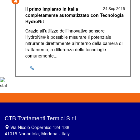
Il primo impianto in Italia
24 Sep 2015
completamente automatizzato con Tecnologia
HydroNit
Grazie all'utilizzo dell'innovativo sensore
HydroNit® è possibile misurare il potenziale
nitrurante direttamente all'interno della camera di
trattamento, a differenza delle tecnologie
comunemente...
CTB Trattamenti Termici S.r.l.
Via Nicolò Copernico 124-136
41015 Nonantola, Modena - Italy