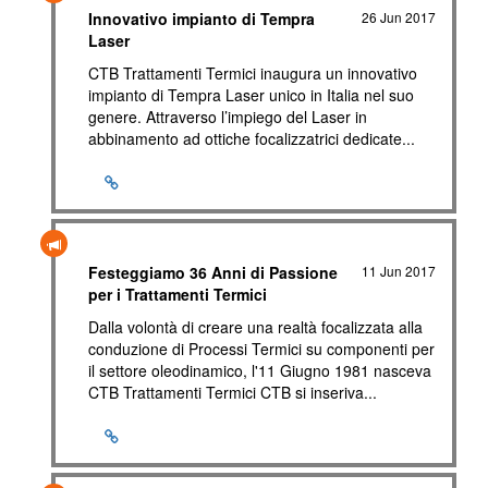
Innovativo impianto di Tempra
26 Jun 2017
Laser
CTB Trattamenti Termici inaugura un innovativo
impianto di Tempra Laser unico in Italia nel suo
genere. Attraverso l’impiego del Laser in
abbinamento ad ottiche focalizzatrici dedicate...
Festeggiamo 36 Anni di Passione
11 Jun 2017
per i Trattamenti Termici
Dalla volontà di creare una realtà focalizzata alla
conduzione di Processi Termici su componenti per
il settore oleodinamico, l'11 Giugno 1981 nasceva
CTB Trattamenti Termici CTB si inseriva...