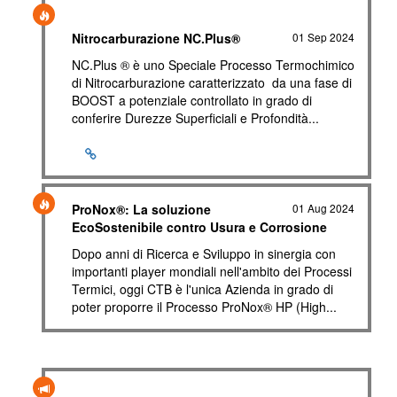
Nitrocarburazione NC.Plus®
01 Sep 2024
NC.Plus ® è uno Speciale Processo Termochimico
di Nitrocarburazione caratterizzato da una fase di
BOOST a potenziale controllato in grado di
conferire Durezze Superficiali e Profondità...
ProNox®: La soluzione
01 Aug 2024
EcoSostenibile contro Usura e Corrosione
Dopo anni di Ricerca e Sviluppo in sinergia con
importanti player mondiali nell'ambito dei Processi
Termici, oggi CTB è l'unica Azienda in grado di
poter proporre il Processo ProNox® HP (High...