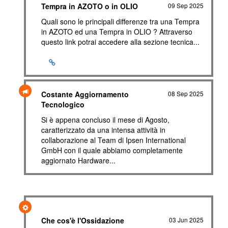
Tempra in AZOTO o in OLIO
09 Sep 2025
Quali sono le principali differenze tra una Tempra
in AZOTO ed una Tempra in OLIO ? Attraverso
questo link potrai accedere alla sezione tecnica...
Costante Aggiornamento
08 Sep 2025
Tecnologico
Si è appena concluso il mese di Agosto,
caratterizzato da una intensa attività in
collaborazione al Team di Ipsen International
GmbH con il quale abbiamo completamente
aggiornato Hardware...
Che cos'è l'Ossidazione
03 Jun 2025