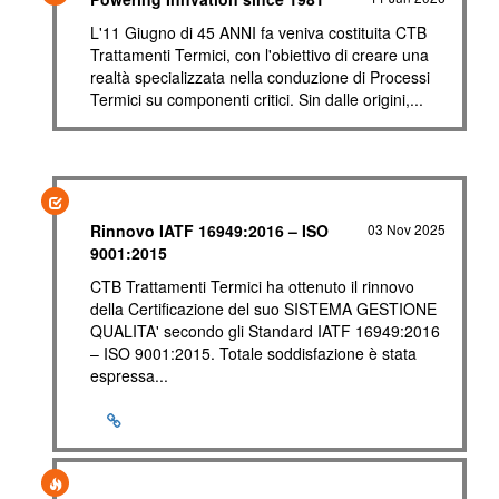
L'11 Giugno di 45 ANNI fa veniva costituita CTB
Trattamenti Termici, con l'obiettivo di creare una
realtà specializzata nella conduzione di Processi
Termici su componenti critici. Sin dalle origini,...
Rinnovo IATF 16949:2016 – ISO
03 Nov 2025
9001:2015
CTB Trattamenti Termici ha ottenuto il rinnovo
della Certificazione del suo SISTEMA GESTIONE
QUALITA' secondo gli Standard IATF 16949:2016
– ISO 9001:2015. Totale soddisfazione è stata
espressa...