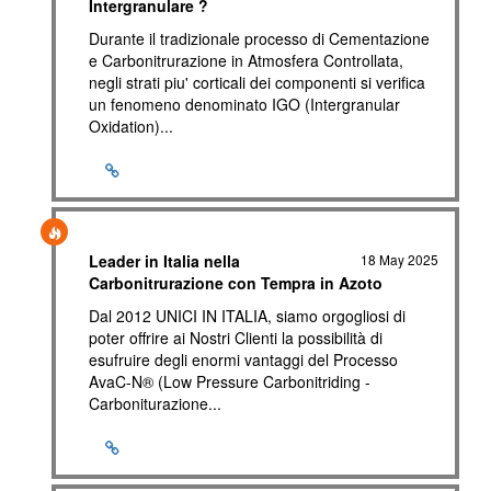
Intergranulare ?
Durante il tradizionale processo di Cementazione
e Carbonitrurazione in Atmosfera Controllata,
negli strati piu' corticali dei componenti si verifica
un fenomeno denominato IGO (Intergranular
Oxidation)...
Leader in Italia nella
18 May 2025
Carbonitrurazione con Tempra in Azoto
Dal 2012 UNICI IN ITALIA, siamo orgogliosi di
poter offrire ai Nostri Clienti la possibilità di
esufruire degli enormi vantaggi del Processo
AvaC-N® (Low Pressure Carbonitriding -
Carboniturazione...