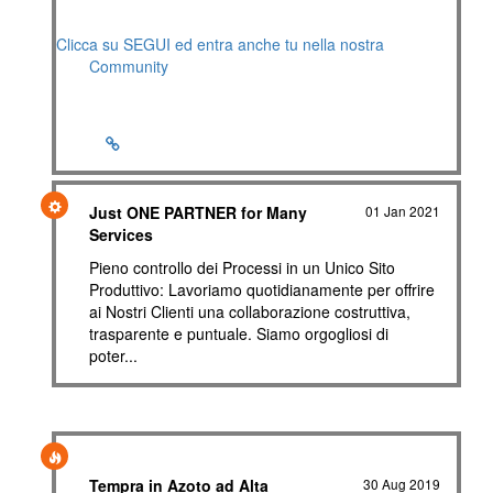
Clicca su SEGUI ed entra anche tu nella nostra
Community
Just ONE PARTNER for Many
01 Jan 2021
Services
Pieno controllo dei Processi in un Unico Sito
Produttivo: Lavoriamo quotidianamente per offrire
ai Nostri Clienti una collaborazione costruttiva,
trasparente e puntuale. Siamo orgogliosi di
poter...
Tempra in Azoto ad Alta
30 Aug 2019