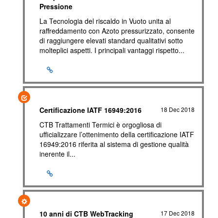
Pressione
La Tecnologia del riscaldo in Vuoto unita al
raffreddamento con Azoto pressurizzato, consente
di raggiungere elevati standard qualitativi sotto
molteplici aspetti. I principali vantaggi rispetto...
Certificazione IATF 16949:2016
18 Dec 2018
CTB Trattamenti Termici è orgogliosa di
ufficializzare l’ottenimento della certificazione IATF
16949:2016 riferita al sistema di gestione qualità
inerente il...
10 anni di CTB WebTracking
17 Dec 2018