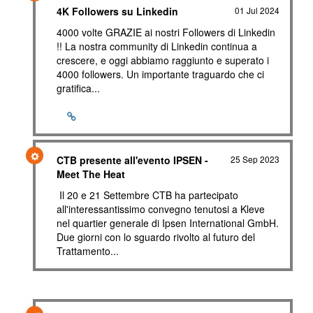
4K Followers su Linkedin
01 Jul 2024
4000 volte GRAZIE ai nostri Followers di Linkedin
!! La nostra community di Linkedin continua a
crescere, e oggi abbiamo raggiunto e superato i
4000 followers. Un importante traguardo che ci
gratifica...
CTB presente all'evento IPSEN -
25 Sep 2023
Meet The Heat
Il 20 e 21 Settembre CTB ha partecipato
all'interessantissimo convegno tenutosi a Kleve
nel quartier generale di Ipsen International GmbH.
Due giorni con lo sguardo rivolto al futuro del
Trattamento...