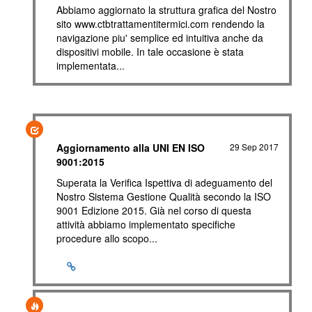
Abbiamo aggiornato la struttura grafica del Nostro
sito www.ctbtrattamentitermici.com rendendo la
navigazione piu' semplice ed intuitiva anche da
dispositivi mobile. In tale occasione è stata
implementata...
Aggiornamento alla UNI EN ISO
29 Sep 2017
9001:2015
Superata la Verifica Ispettiva di adeguamento del
Nostro Sistema Gestione Qualità secondo la ISO
9001 Edizione 2015. Già nel corso di questa
attività abbiamo implementato specifiche
procedure allo scopo...