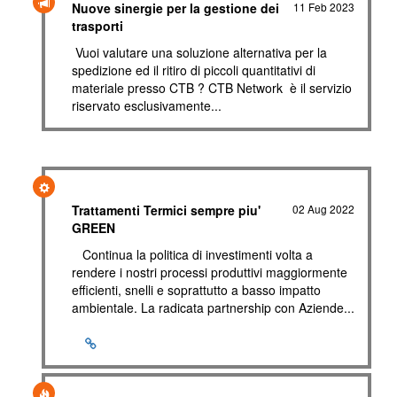
Nuove sinergie per la gestione dei
11 Feb 2023
trasporti
Vuoi valutare una soluzione alternativa per la
spedizione ed il ritiro di piccoli quantitativi di
materiale presso CTB ? CTB Network è il servizio
riservato esclusivamente...
Trattamenti Termici sempre piu'
02 Aug 2022
GREEN
Continua la politica di investimenti volta a
rendere i nostri processi produttivi maggiormente
efficienti, snelli e soprattutto a basso impatto
ambientale. La radicata partnership con Aziende...