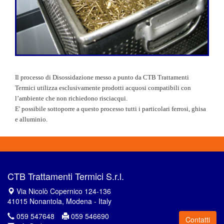
Il processo di Disossidazione messo a punto da CTB Trattamenti
Termici utilizza esclusivamente prodotti acquosi compatibili con
l’ambiente che non richiedono risciacqui.
E' possibile sottoporre a questo processo tutti i particolari ferrosi, ghisa
e alluminio.
CTB Trattamenti Termici S.r.l.
Via Nicolò Copernico 124-136
41015 Nonantola, Modena - Italy
059 547648
059 546690
Contatti