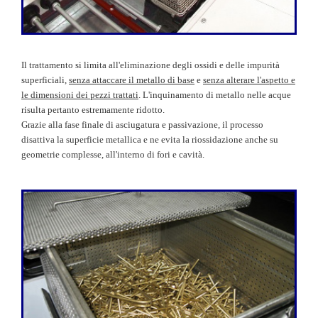
Il trattamento si limita all'eliminazione degli ossidi e delle impurità
superficiali,
senza attaccare il metallo di base
e
senza alterare l'aspetto e
le dimensioni dei pezzi trattati
. L'inquinamento di metallo nelle acque
risulta pertanto estremamente ridotto.
Grazie alla fase finale di asciugatura e passivazione, il processo
disattiva la superficie metallica e ne evita la riossidazione anche su
geometrie complesse, all'interno di fori e cavità.
.