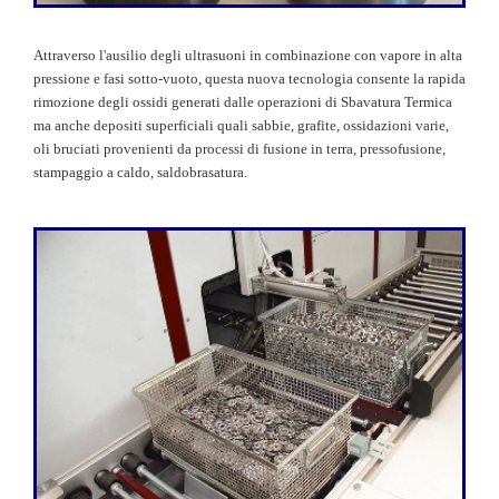
Attraverso l'ausilio degli ultrasuoni in combinazione con vapore in alta
pressione e fasi sotto-vuoto, questa nuova tecnologia consente la rapida
rimozione degli ossidi generati dalle operazioni di Sbavatura Termica
ma anche depositi superficiali quali sabbie, grafite, ossidazioni varie,
oli bruciati provenienti da processi di fusione in terra, pressofusione,
stampaggio a caldo, saldobrasatura.
.