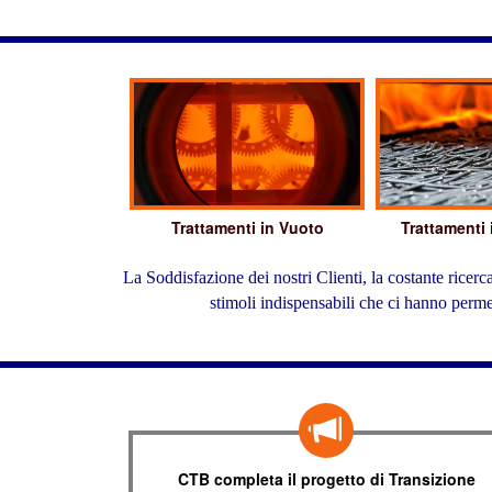
Trattamenti in Vuoto
Trattamenti
La Soddisfazione dei nostri Clienti, la costante ricer
stimoli indispensabili che ci hanno perm
CTB completa il progetto di Transizione