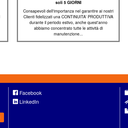
soli 5 GIORNI
Consapevoli dell'importanza nel garantire ai nostri
i
Clienti fidelizzati una CONTINUITA' PRODUTTIVA
durante il periodo estivo, anche quest'anno
abbiamo concentrato tutte le attività di
manutenzione...
Facebook
LinkedIn
i