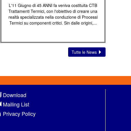
L'11 Giugno di 45 ANNI fa veniva costituita CTB
Trattamenti Termici, con l'obiettivo di creare una
realtà specializzata nella conduzione di Processi
Termici su componenti critici. Sin dalle origini,...
Tutte le News
Download
Mailing List
Privacy Policy